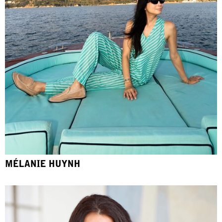
MÉLANIE HUYNH