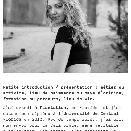
Petite introduction / présentation : métier ou
activité, lieu de naissance ou pays d’origine,
formation ou parcours, lieu de vie.
Plantation
J’ai grandi à
, en Floride, et j’ai
Université de Central
obtenu mon diplôme à l’
Florida
en 2013. Peu de temps après, j’ai pris
mon envol pour la Californie, sans véritable
plan en tête. Par chance, j’ai rencontré la