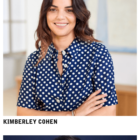
KIMBERLEY COHEN