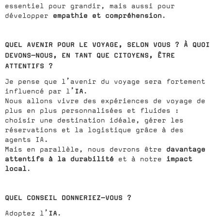
essentiel pour grandir, mais aussi pour
empathie et compréhension
développer
.
QUEL AVENIR POUR LE VOYAGE, SELON VOUS ? À QUOI
DEVONS-NOUS, EN TANT QUE CITOYENS, ÊTRE
ATTENTIFS ?
Je pense que l’avenir du voyage sera fortement
IA
influencé par l’
.
Nous allons vivre des expériences de voyage de
plus en plus personnalisées et fluides :
choisir une destination idéale, gérer les
réservations et la logistique grâce à des
agents IA.
davantage
Mais en parallèle, nous devrons être
attentifs à la durabilité
impact
et à notre
local
.
QUEL CONSEIL DONNERIEZ-VOUS ?
IA
Adoptez l’
.