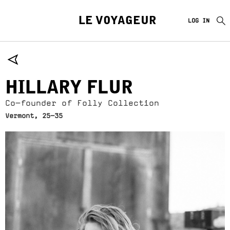
LE VOYAGEUR
LOG IN
HILLARY FLUR
Co-founder of Folly Collection
Vermont, 25-35