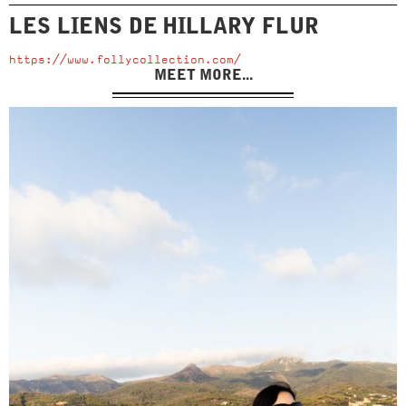
LES LIENS DE
HILLARY FLUR
https://www.follycollection.com/
MEET MORE...