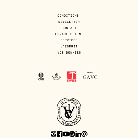
CONDITIONS
NEWSLETTER
CONTACT
ESPACE CLIENT
SERVICES
L'ESPRIT
VOS DONNÉES