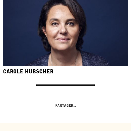
CAROLE HUBSCHER
PARTAGER...