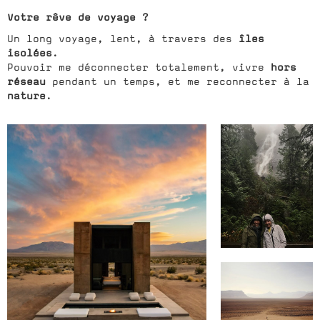
Votre rêve de voyage ?
îles
Un long voyage, lent, à travers des
isolées
.
hors
Pouvoir me déconnecter totalement, vivre
réseau
pendant un temps, et me reconnecter à la
nature
.