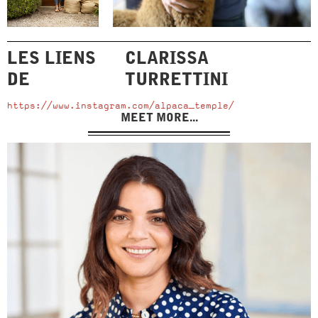
LES LIENS
CLARISSA
DE
TURRETTINI
https://www.instagram.com/alpaca_temple/
MEET MORE...