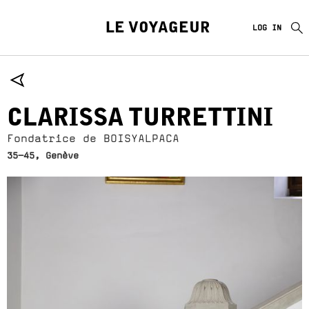
LE VOYAGEUR
LOG IN
CLARISSA TURRETTINI
Fondatrice de BOISYALPACA
35-45, Genève