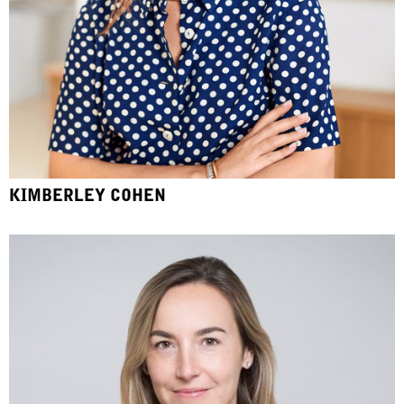
KIMBERLEY COHEN