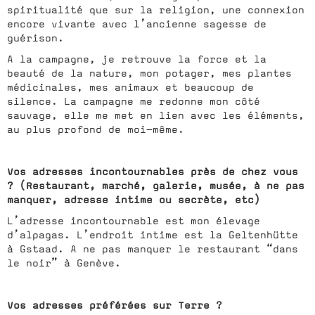
spiritualité que sur la religion, une connexion
encore vivante avec l’ancienne sagesse de
guérison.
A la campagne, je retrouve la force et la
beauté de la nature, mon potager, mes plantes
médicinales, mes animaux et beaucoup de
silence. La campagne me redonne mon côté
sauvage, elle me met en lien avec les éléments,
au plus profond de moi-même.
Vos adresses incontournables près de chez vous
? (Restaurant, marché, galerie, musée, à ne pas
manquer, adresse intime ou secrète, etc)
L’adresse incontournable est mon élevage
d’alpagas. L’endroit intime est la Geltenhütte
à Gstaad. A ne pas manquer le restaurant “dans
le noir” à Genève.
Vos adresses préférées sur Terre ?