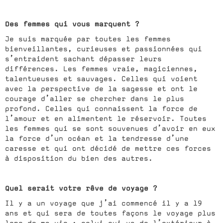
Des femmes qui vous marquent ?
Je suis marquée par toutes les femmes
bienveillantes, curieuses et passionnées qui
s’entraident sachant dépasser leurs
différences. Les femmes vraie, magiciennes,
talentueuses et sauvages. Celles qui voient
avec la perspective de la sagesse et ont le
courage d’aller se chercher dans le plus
profond. Celles qui connaissent la force de
l’amour et en alimentent le réservoir. Toutes
les femmes qui se sont souvenues d’avoir en eux
la force d’un océan et la tendresse d’une
caresse et qui ont décidé de mettre ces forces
à disposition du bien des autres.
Quel serait votre rêve de voyage ?
Il y a un voyage que j’ai commencé il y a 19
ans et qui sera de toutes façons le voyage plus