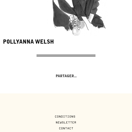
POLLYANNA WELSH
PARTAGER...
CONDITIONS
NEWSLETTER
CONTACT