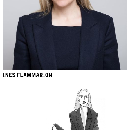
INES FLAMMARION