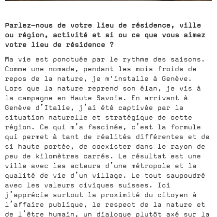
Parlez-nous de votre lieu de résidence, ville
ou région, activité et si ou ce que vous aimez
votre lieu de résidence ?
Ma vie est ponctuée par le rythme des saisons.
Comme une nomade, pendant les mois froids de
repos de la nature, je m'installe à Genève.
Lors que la nature reprend son élan, je vis à
la campagne en Haute Savoie. En arrivant à
Genève d’Italie, j’ai été captivée par la
situation naturelle et stratégique de cette
région. Ce qui m’a fascinée, c’est la formule
qui permet à tant de réalités différentes et de
si haute portée, de coexister dans le rayon de
peu de kilomètres carrés. Le résultat est une
ville avec les acteurs d’une métropole et la
qualité de vie d’un village. Le tout saupoudré
avec les valeurs civiques suisses. Ici
j’apprécie surtout la proximité du citoyen à
l’affaire publique, le respect de la nature et
de l’être humain, un dialogue plutôt axé sur la