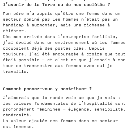
l’avenir de la Terre ou de nos sociétés ?
Mon père m’a appris qu’être une femme dans un
secteur dominé par les hommes n’était pas un
handicap à surmonter, mais une richesse à
célébrer.
Dès mon arrivée dans l’entreprise familiale,
j’ai évolué dans un environnement où les femmes
occupaient déjà des postes clés. Depuis
toujours, j’ai été encouragée à croire que tout
était possible — et c’est ce que j’essaie à mon
tour de transmettre aux femmes avec qui je
travaille.
Comment pensez-vous y contribuer ?
J’aimerais que le monde voie ce que je vois :
les valeurs fondamentales de l’hospitalité sont
profondément féminines — élégance, sensibilité,
générosité.
La valeur ajoutée des femmes dans ce secteur
est immense.