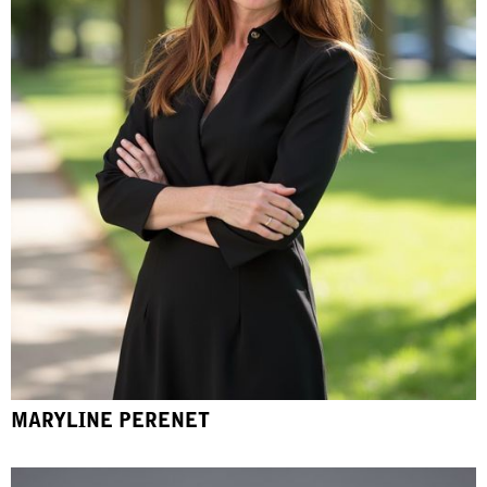
MARYLINE PERENET