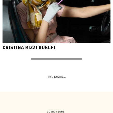
CRISTINA RIZZI GUELFI
PARTAGER...
CONDITIONS