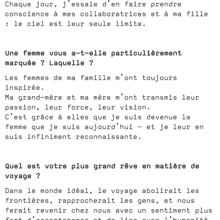
Chaque jour, j’essaie d’en faire prendre
conscience à mes collaboratrices et à ma fille
: le ciel est leur seule limite.
Une femme vous a-t-elle particulièrement
marquée ? Laquelle ?
Les femmes de ma famille m’ont toujours
inspirée.
Ma grand-mère et ma mère m’ont transmis leur
passion, leur force, leur vision.
C’est grâce à elles que je suis devenue la
femme que je suis aujourd’hui — et je leur en
suis infiniment reconnaissante.
Quel est votre plus grand rêve en matière de
voyage ?
Dans le monde idéal, le voyage abolirait les
frontières, rapprocherait les gens, et nous
ferait revenir chez nous avec un sentiment plus