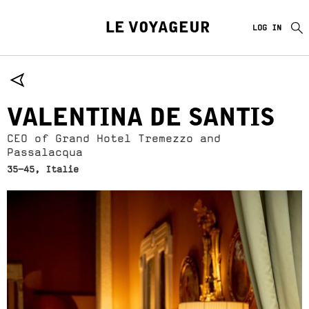
LE VOYAGEUR
LOG IN
VALENTINA DE SANTIS
CEO of Grand Hotel Tremezzo and
Passalacqua
35-45, Italie