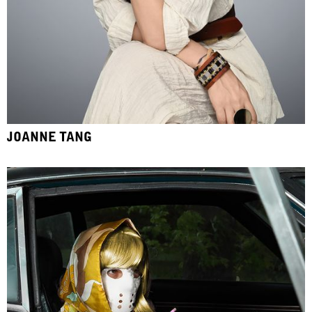
JOANNE TANG