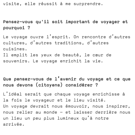
visite, elle réussit à me surprendre.
Pensez-vous qu'il soit important de voyager et
pourquoi ?
Le voyage ouvre l’esprit. On rencontre d’autres
cultures, d’autres traditions, d’autres
cuisines.
Il emplit les yeux de beauté, le cœur de
souvenirs. Le voyage enrichit la vie.
Que pensez-vous de l’avenir du voyage et ce que
nous devons (citoyens) considérer ?
L’idéal serait que chaque voyage enrichisse à
la fois le voyageur et le lieu visité.
Un voyage devrait nous émouvoir, nous inspirer,
nous relier au monde — et laisser derrière nous
un lieu un peu plus lumineux qu’à notre
arrivée.