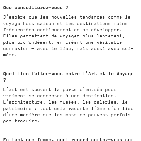
Que conseillerez-vous ?
J’espère que les nouvelles tendances comme le
voyage hors saison et les destinations moins
fréquentées continueront de se développer.
Elles permettent de voyager plus lentement,
plus profondément, en créant une véritable
connexion — avec le lieu, mais aussi avec soi-
même.
Quel lien faites-vous entre l’Art et le Voyage
?
L’art est souvent la porte d’entrée pour
vraiment se connecter à une destination.
L’architecture, les musées, les galeries, le
patrimoine : tout cela raconte l’âme d’un lieu
d’une manière que les mots ne peuvent parfois
pas traduire.
En tant que femme, quel regard portez-vous sur