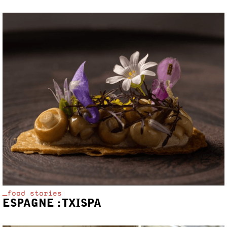
_food stories
ESPAGNE : TXISPA