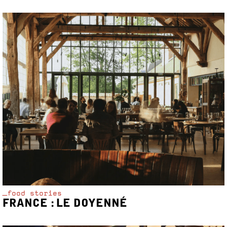
_food stories
FRANCE : LE DOYENNÉ