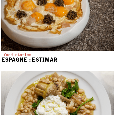
_food stories
ESPAGNE : ESTIMAR