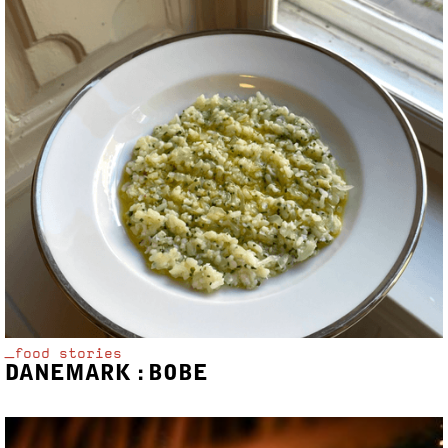
_food stories
DANEMARK : BOBE