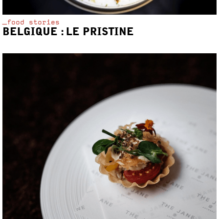
_food stories
BELGIQUE : LE PRISTINE