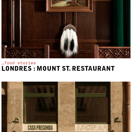
_food stories
LONDRES : MOUNT ST. RESTAURANT