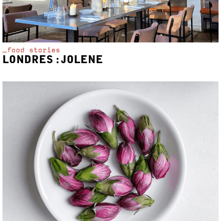
_food stories
LONDRES : JOLENE