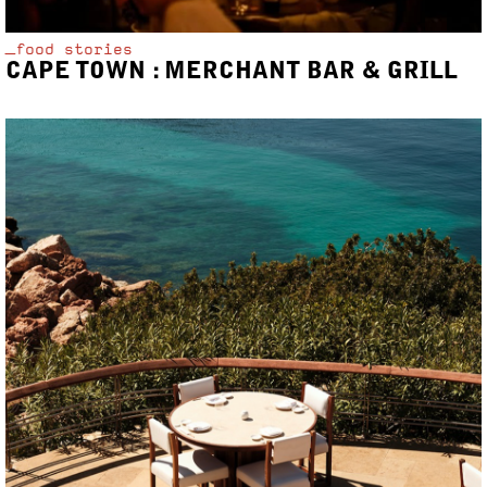
_food stories
CAPE TOWN : MERCHANT BAR & GRILL