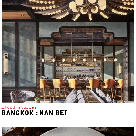
_food stories
BANGKOK : NAN BEI