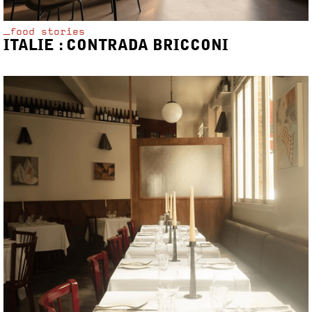
_food stories
ITALIE : CONTRADA BRICCONI