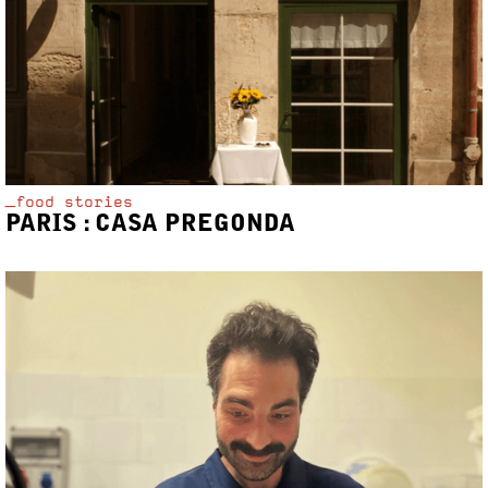
_food stories
PARIS : CASA PREGONDA