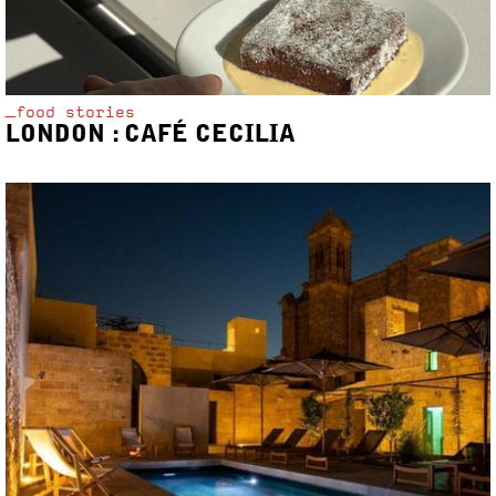
_food stories
LONDON : CAFÉ CECILIA