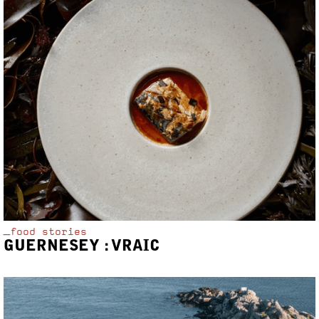
_food stories
GUERNESEY : VRAIC