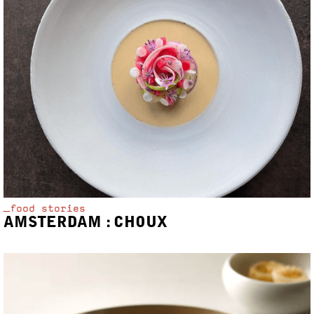
_food stories
AMSTERDAM : CHOUX