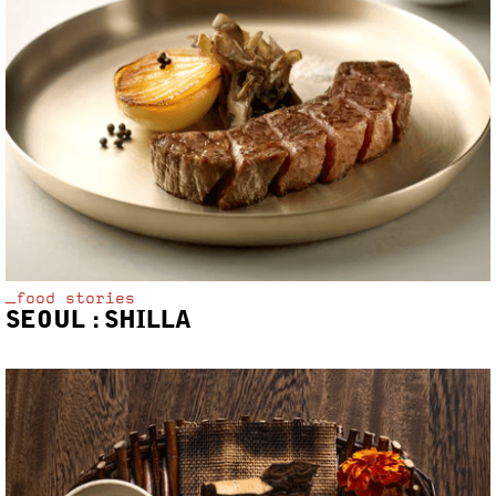
_food stories
SEOUL : SHILLA