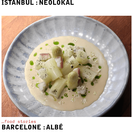
ISTANBUL : NEOLOKAL
_food stories
BARCELONE : ALBÉ