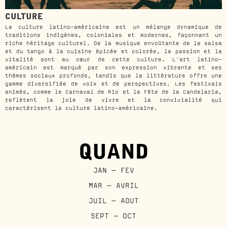
CULTURE
La culture latino-américaine est un mélange dynamique de
traditions indigènes, coloniales et modernes, façonnant un
riche héritage culturel. De la musique envoûtante de la salsa
et du tango à la cuisine épicée et colorée, la passion et la
vitalité sont au cœur de cette culture. L'art latino-
américain est marqué par son expression vibrante et ses
thèmes sociaux profonds, tandis que la littérature offre une
gamme diversifiée de voix et de perspectives. Les festivals
animés, comme le Carnaval de Rio et la Fête de la Candelaria,
reflètent la joie de vivre et la convivialité qui
caractérisent la culture latino-américaine.
QUAND
JAN - FEV
MAR - AVRIL
JUIL - AOUT
SEPT - OCT