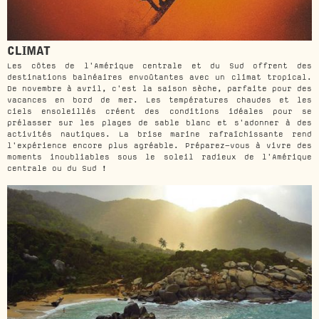
CLIMAT
Les côtes de l'Amérique centrale et du Sud offrent des
destinations balnéaires envoûtantes avec un climat tropical.
De novembre à avril, c'est la saison sèche, parfaite pour des
vacances en bord de mer. Les températures chaudes et les
ciels ensoleillés créent des conditions idéales pour se
prélasser sur les plages de sable blanc et s'adonner à des
activités nautiques. La brise marine rafraîchissante rend
l'expérience encore plus agréable. Préparez-vous à vivre des
moments inoubliables sous le soleil radieux de l'Amérique
centrale ou du Sud !