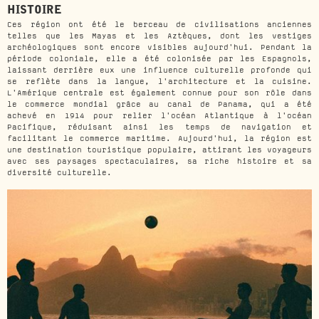
HISTOIRE
Ces région ont été le berceau de civilisations anciennes
telles que les Mayas et les Aztèques, dont les vestiges
archéologiques sont encore visibles aujourd'hui. Pendant la
période coloniale, elle a été colonisée par les Espagnols,
laissant derrière eux une influence culturelle profonde qui
se reflète dans la langue, l'architecture et la cuisine.
L'Amérique centrale est également connue pour son rôle dans
le commerce mondial grâce au canal de Panama, qui a été
achevé en 1914 pour relier l'océan Atlantique à l'océan
Pacifique, réduisant ainsi les temps de navigation et
facilitant le commerce maritime. Aujourd'hui, la région est
une destination touristique populaire, attirant les voyageurs
avec ses paysages spectaculaires, sa riche histoire et sa
diversité culturelle.