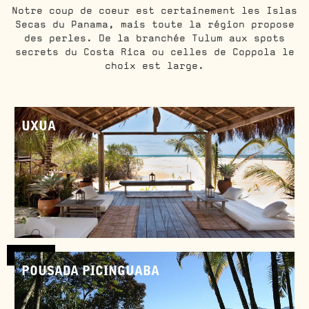
Notre coup de coeur est certainement les Islas
Secas du Panama, mais toute la région propose
des perles. De la branchée Tulum aux spots
secrets du Costa Rica ou celles de Coppola le
choix est large.
UXUA
Brésil
POUSADA PICINGUABA