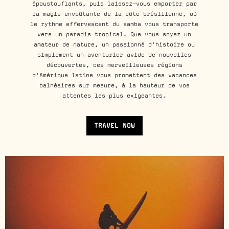
époustouflants, puis laissez-vous emporter par
la magie envoûtante de la côte brésilienne, où
le rythme effervescent du samba vous transporte
vers un paradis tropical. Que vous soyez un
amateur de nature, un passionné d'histoire ou
simplement un aventurier avide de nouvelles
découvertes, ces merveilleuses régions
d'Amérique latine vous promettent des vacances
balnéaires sur mesure, à la hauteur de vos
attentes les plus exigeantes.
TRAVEL NOW