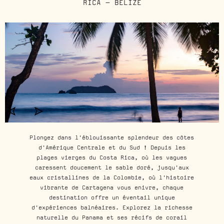
RICA - BELIZE
Plongez dans l'éblouissante splendeur des côtes
d'Amérique Centrale et du Sud ! Depuis les
plages vierges du Costa Rica, où les vagues
caressent doucement le sable doré, jusqu'aux
eaux cristallines de la Colombie, où l'histoire
vibrante de Cartagena vous enivre, chaque
destination offre un éventail unique
d'expériences balnéaires. Explorez la richesse
naturelle du Panama et ses récifs de corail