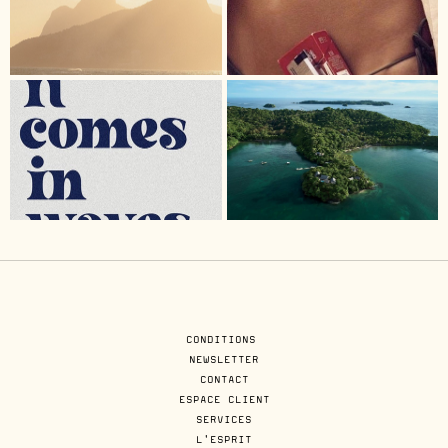
CONDITIONS
NEWSLETTER
CONTACT
ESPACE CLIENT
SERVICES
L'ESPRIT