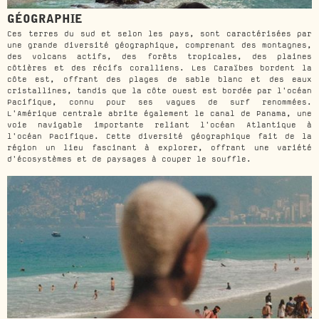
GÉOGRAPHIE
Ces terres du sud et selon les pays, sont caractérisées par
une grande diversité géographique, comprenant des montagnes,
des volcans actifs, des forêts tropicales, des plaines
côtières et des récifs coralliens. Les Caraïbes bordent la
côte est, offrant des plages de sable blanc et des eaux
cristallines, tandis que la côte ouest est bordée par l'océan
Pacifique, connu pour ses vagues de surf renommées.
L'Amérique centrale abrite également le canal de Panama, une
voie navigable importante reliant l'océan Atlantique à
l'océan Pacifique. Cette diversité géographique fait de la
région un lieu fascinant à explorer, offrant une variété
d'écosystèmes et de paysages à couper le souffle.