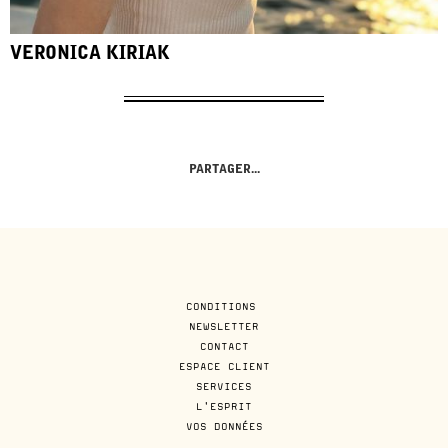
VERONICA KIRIAK
PARTAGER...
CONDITIONS
NEWSLETTER
CONTACT
ESPACE CLIENT
SERVICES
L'ESPRIT
VOS DONNÉES