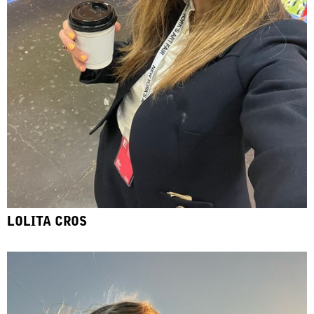
LOLITA CROS