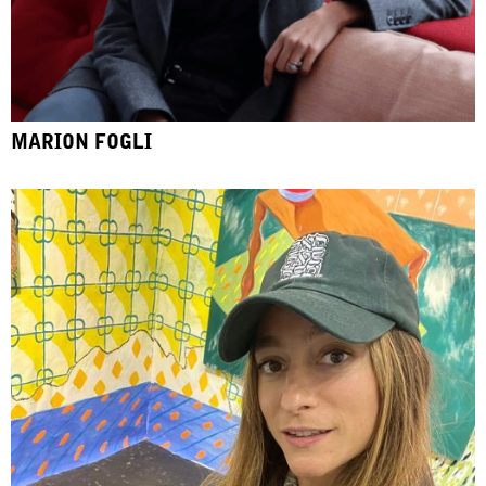
MARION FOGLI