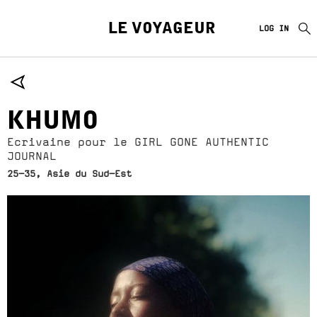
LE VOYAGEUR
LOG IN
KHUMO
Ecrivaine pour le GIRL GONE AUTHENTIC
JOURNAL
25-35, Asie du Sud-Est