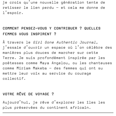
je crois qu’une nouvelle génération tente de
retisser le lien perdu – et cela me donne de
l’espoir.
COMMENT PENSEZ-VOUS Y CONTRIBUER ? QUELLES
FEMMES VOUS INSPIRENT ?
À travers le
Girl Gone Authentic Journal
,
j’essaie d’ouvrir un espace où l’on célèbre des
manières plus douces de marcher sur cette
Terre. Je suis profondément inspirée par les
poétesses comme Maya Angelou, ou les chanteuses
comme Miriam Makeba – des femmes qui ont su
mettre leur voix au service du courage
collectif.
VOTRE RÊVE DE VOYAGE ?
Aujourd’hui, je rêve d’explorer les îles les
plus préservées du continent africain.