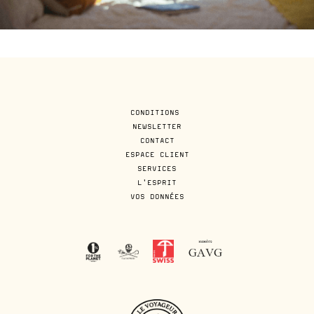
CONDITIONS
NEWSLETTER
CONTACT
ESPACE CLIENT
SERVICES
L'ESPRIT
VOS DONNÉES