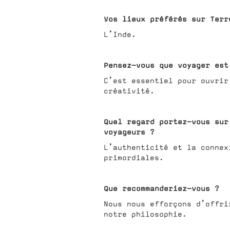
Vos lieux préférés sur Terr
L’Inde.
Pensez-vous que voyager est
C’est essentiel pour ouvrir
créativité.
Quel regard portez-vous sur
voyageurs ?
L’authenticité et la connex
primordiales.
Que recommanderiez-vous ?
Nous nous efforçons d’offr
notre philosophie.