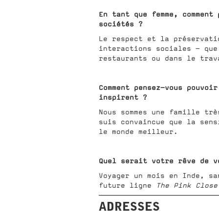
En tant que femme, comment 
sociétés ?
Le respect et la préservati
interactions sociales — que
restaurants ou dans le trav
Comment pensez-vous pouvoir
inspirent ?
Nous sommes une famille trè
suis convaincue que la sens
le monde meilleur.
Quel serait votre rêve de v
Voyager un mois en Inde, sa
future ligne
The Pink Close
ADRESSES