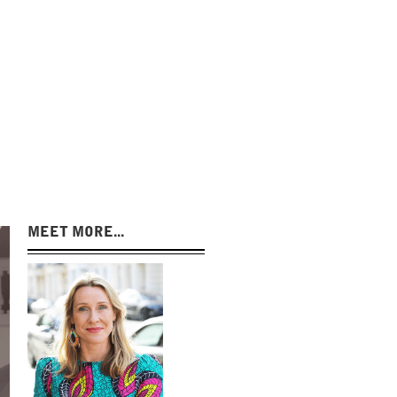
MEET MORE...