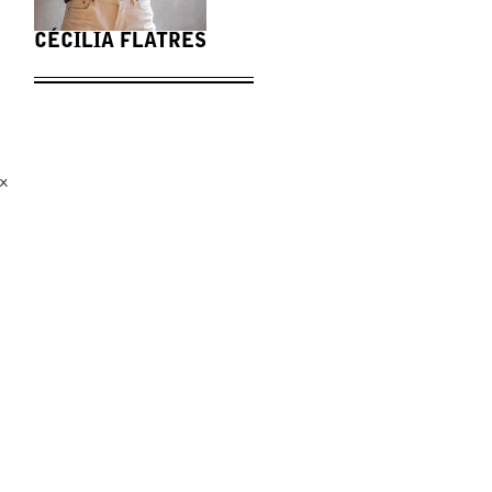
CÉCILIA FLATRES
x