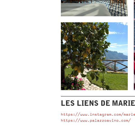
LES LIENS DE
MARIE
https://www.instagram.com/mari
https://www.palazzoavino.com/