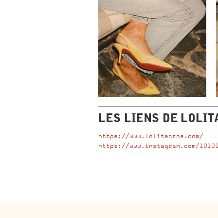
LES LIENS DE
LOLIT
https://www.lolitacros.com/
https://www.instagram.com/l0l0