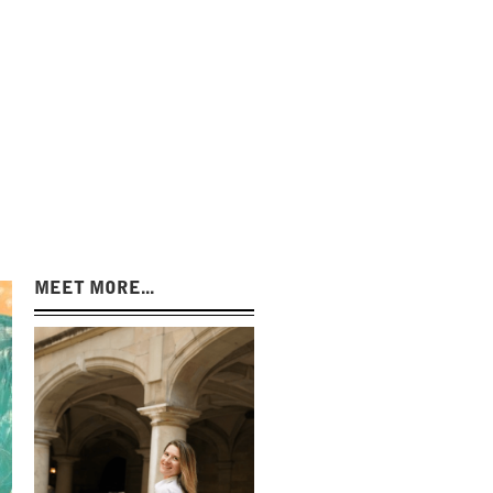
MEET MORE...