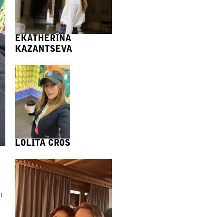
EKATHERINA
KAZANTSEVA
LOLITA CROS
: