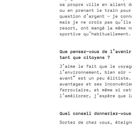
sa propre ville en allant d
ou en prenant le train pour
question d’argent — je conn
mais je ne crois pas qu’ils
resort, ont mangé la même n
sportive qu’habituellement.
Que pensez-vous de l’avenir
tant que citoyens ?
J’aime le fait que le voyag
l’environnement, bien sûr —
avant” est un peu élitiste.
avantages et ses inconvénie
ferroviaire, et même si cet
l’améliorer, j’espère que l
Quel conseil donneriez-vous
Sortez de chez vous, éteign