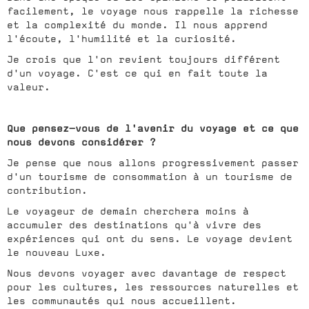
facilement, le voyage nous rappelle la richesse
et la complexité du monde. Il nous apprend
l'écoute, l'humilité et la curiosité.
Je crois que l'on revient toujours différent
d'un voyage. C'est ce qui en fait toute la
valeur.
Que pensez-vous de l'avenir du voyage et ce que
nous devons considérer ?
Je pense que nous allons progressivement passer
d'un tourisme de consommation à un tourisme de
contribution.
Le voyageur de demain cherchera moins à
accumuler des destinations qu'à vivre des
expériences qui ont du sens. Le voyage devient
le nouveau Luxe.
Nous devons voyager avec davantage de respect
pour les cultures, les ressources naturelles et
les communautés qui nous accueillent.