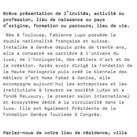
Brève présentation de l’invitée, activité ou
profession, lieu de naissance ou pays
d’origine, formation ou parcours, lieu de vie.
Née à Toulouse, Fabienne Lupo possède la
double nationalité française et suisse.
Installée à Genève depuis près de trente ans,
elle a consacré sa carrière à l'univers du
luxe, de l'horlogerie, des métiers d'art et de
la création. Après avoir dirigé la Fondation de
la Haute Horlogerie puis créé la biennale des
métiers d’art Homo Faber à Venise, elle
accompagne aujourd'hui les entreprises et les
institutions à travers sa société LuXpo et a
fondé ReLuxury, le premier salon international
et écosystème dédié à la circularité dans le
luxe. Elle est également Présidente de la
Fondation Genève Tourisme & Congrès.
Parlez-nous de votre lieu de résidence, ville