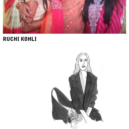
RUCHI KOHLI