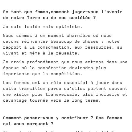
En tant que femme,comment jugez-vous l'avenir
de notre Terre ou de nos sociétés ?
Je suis lucide mais optimiste.
Nous sommes à un moment charnière où nous
devons réinventer beaucoup de choses : notre
rapport à la consommation, aux ressources, au
vivant et même à la réussite.
Je crois profondément que nous entrons dans une
époque où la coopération deviendra plus
importante que la compétition.
Les femmes ont un rôle essentiel à jouer dans
cette transition parce qu'elles portent souvent
une vision plus transversale, plus inclusive et
davantage tournée vers le long terme.
Comment pensez-vous y contribuer ? Des femmes
qui vous marquent ?