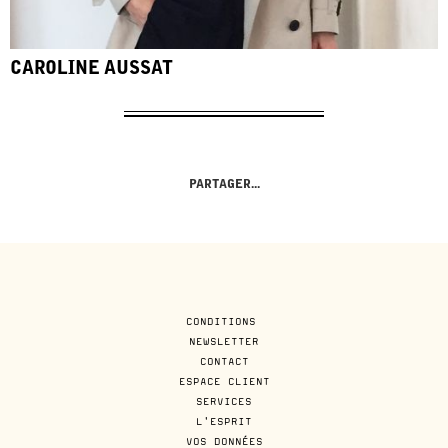
CAROLINE AUSSAT
PARTAGER...
CONDITIONS
NEWSLETTER
CONTACT
ESPACE CLIENT
SERVICES
L'ESPRIT
VOS DONNÉES