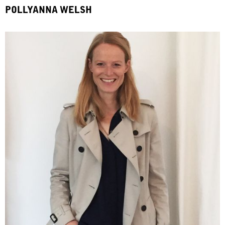
POLLYANNA WELSH