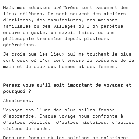
Mais mes adresses préférées sont rarement des
lieux célèbres. Ce sont souvent des ateliers
d'artisans, des manufactures, des maisons
familiales ou des villages où l'on perpétue
encore un geste, un savoir faire, ou une
philosophie transmise depuis plusieurs
générations.
Je crois que les lieux qui me touchent le plus
sont ceux où l'on sent encore la présence de la
main et du cœur des hommes et des femmes.
Pensez-vous qu'il soit important de voyager et
pourquoi ?
Absolument.
Voyager est l'une des plus belles façons
d'apprendre. Chaque voyage nous confronte à
d'autres réalités, d'autres histoires, d'autres
visions du monde.
Dans une époque où les opinions se polarisent