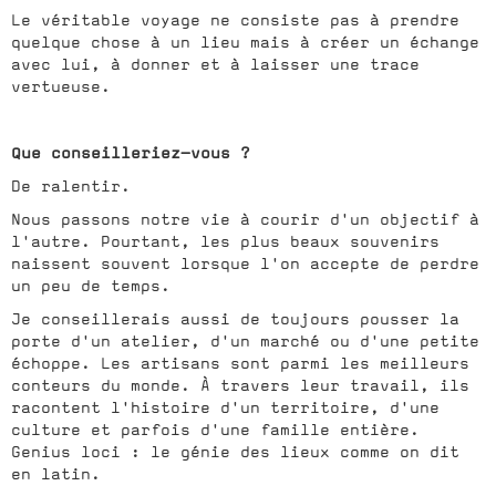
Le véritable voyage ne consiste pas à prendre
quelque chose à un lieu mais à créer un échange
avec lui, à donner et à laisser une trace
vertueuse.
Que conseilleriez-vous ?
De ralentir.
Nous passons notre vie à courir d'un objectif à
l'autre. Pourtant, les plus beaux souvenirs
naissent souvent lorsque l'on accepte de perdre
un peu de temps.
Je conseillerais aussi de toujours pousser la
porte d'un atelier, d'un marché ou d'une petite
échoppe. Les artisans sont parmi les meilleurs
conteurs du monde. À travers leur travail, ils
racontent l'histoire d'un territoire, d'une
culture et parfois d'une famille entière.
Genius loci : le génie des lieux comme on dit
en latin.