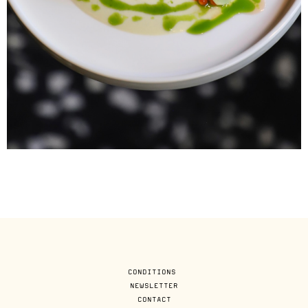
CONDITIONS
NEWSLETTER
CONTACT