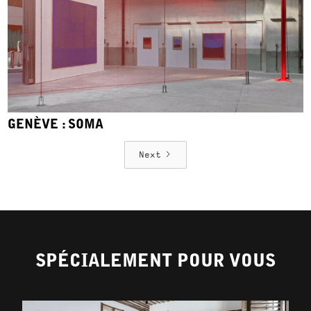
GENÈVE : SOMA
Next
SPÉCIALEMENT POUR VOUS