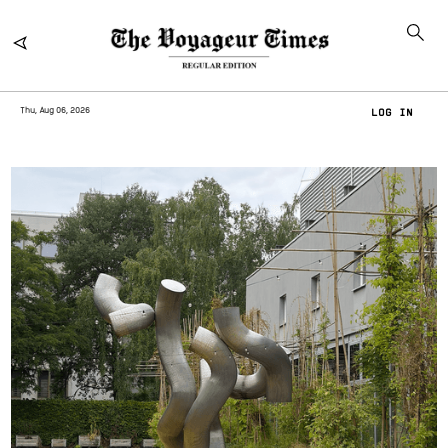
Thu, Aug 06, 2026
LOG IN