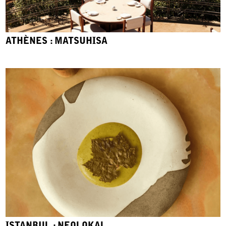
ATHÈNES : MATSUHISA