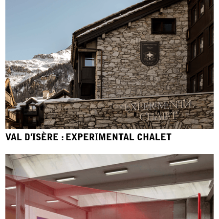
VAL D'ISÈRE : EXPERIMENTAL CHALET