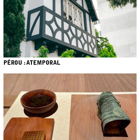
PÉROU : ATEMPORAL