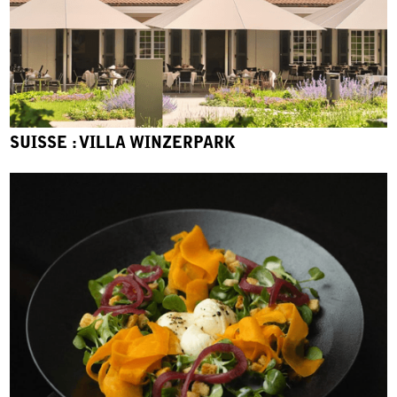
SUISSE : VILLA WINZERPARK