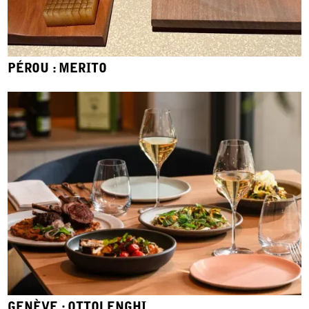
PÉROU : MERITO
GENÈVE : OTTOLENGHI