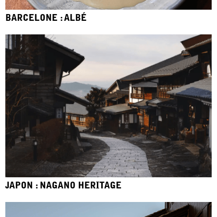
BARCELONE : ALBÉ
JAPON : NAGANO HERITAGE