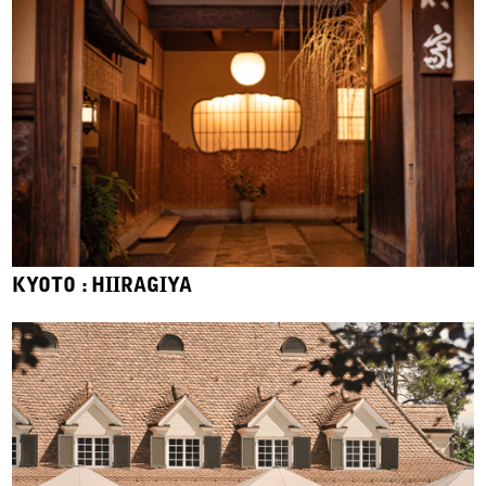
KYOTO : HIIRAGIYA