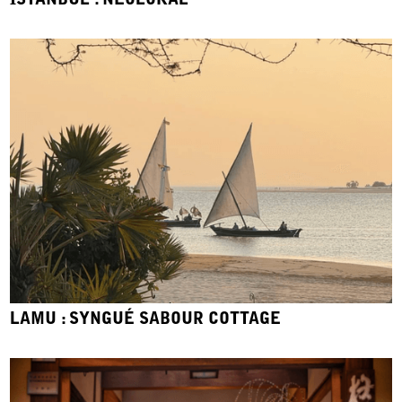
ISTANBUL : NEOLOKAL
LAMU : SYNGUÉ SABOUR COTTAGE