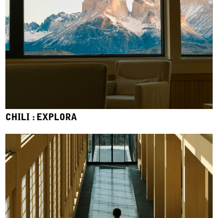
CHILI : EXPLORA