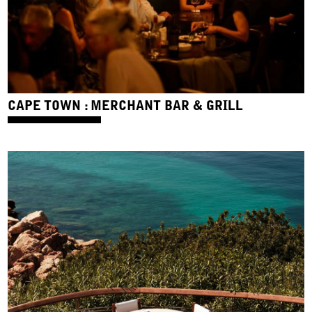
CAPE TOWN : MERCHANT BAR & GRILL
_food stories