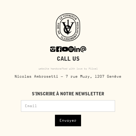
CALL US
website handcrafted with love by Piixel
Nicolas Ambrosetti - 7 rue Muzy, 1207 Genève
S'INSCRIRE À NOTRE NEWSLETTER