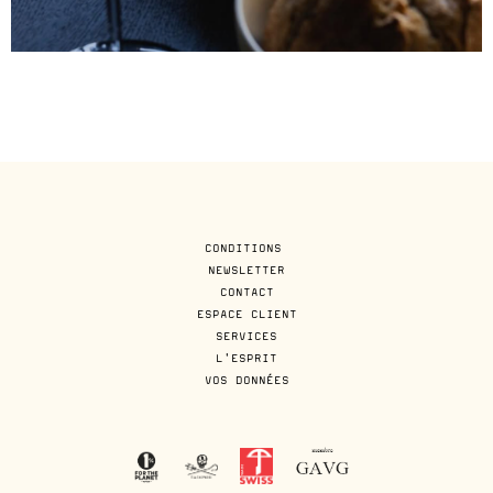
CONDITIONS
NEWSLETTER
CONTACT
ESPACE CLIENT
SERVICES
L'ESPRIT
VOS DONNÉES