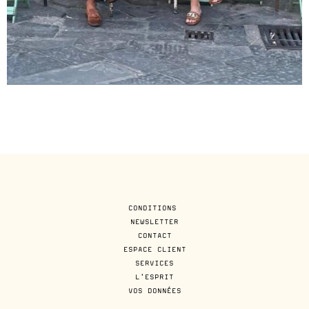
CONDITIONS
NEWSLETTER
CONTACT
ESPACE CLIENT
SERVICES
L'ESPRIT
VOS DONNÉES