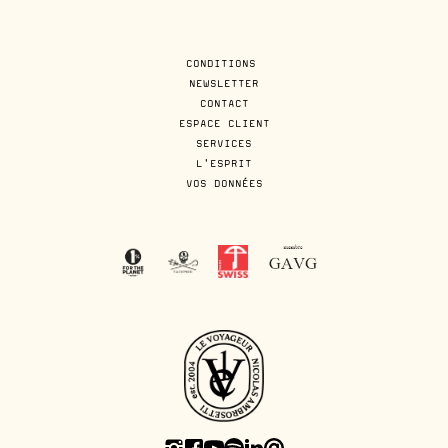
CONDITIONS
NEWSLETTER
CONTACT
ESPACE CLIENT
SERVICES
L'ESPRIT
VOS DONNÉES