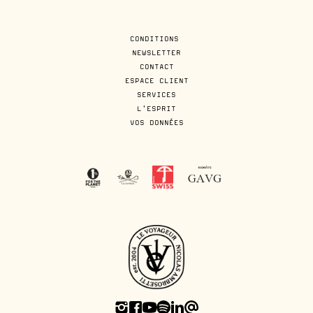
CONDITIONS
NEWSLETTER
CONTACT
ESPACE CLIENT
SERVICES
L'ESPRIT
VOS DONNÉES