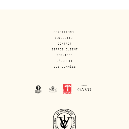
CONDITIONS
NEWSLETTER
CONTACT
ESPACE CLIENT
SERVICES
L'ESPRIT
VOS DONNÉES