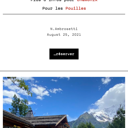
Pour les
Pouilles
N.Ambrosetti
August 25, 2021
_réserver