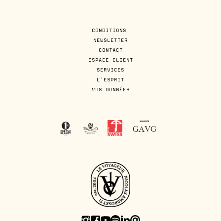
CONDITIONS
NEWSLETTER
CONTACT
ESPACE CLIENT
SERVICES
L'ESPRIT
VOS DONNÉES