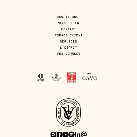
CONDITIONS
NEWSLETTER
CONTACT
ESPACE CLIENT
SERVICES
L'ESPRIT
VOS DONNÉES