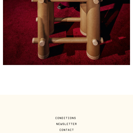
CONDITIONS
NEWSLETTER
CONTACT