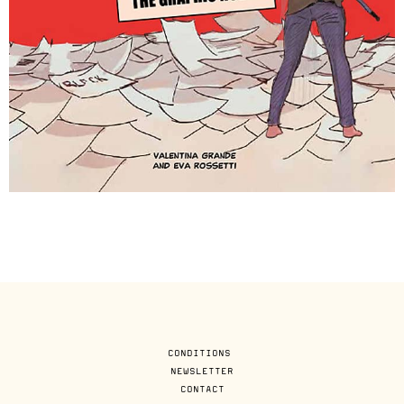
CONDITIONS
NEWSLETTER
CONTACT