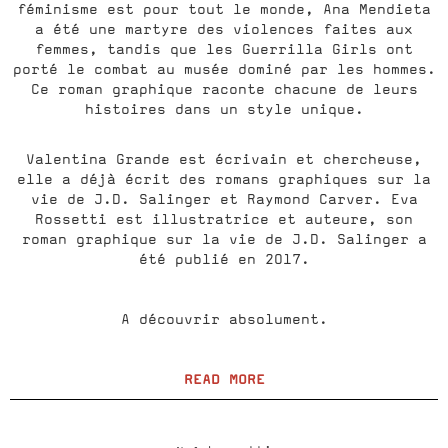
féminisme est pour tout le monde, Ana Mendieta
a été une martyre des violences faites aux
femmes, tandis que les Guerrilla Girls ont
porté le combat au musée dominé par les hommes.
Ce roman graphique raconte chacune de leurs
histoires dans un style unique.
Valentina Grande est écrivain et chercheuse,
elle a déjà écrit des romans graphiques sur la
vie de J.D. Salinger et Raymond Carver. Eva
Rossetti est illustratrice et auteure, son
roman graphique sur la vie de J.D. Salinger a
été publié en 2017.
A découvrir absolument.
READ MORE