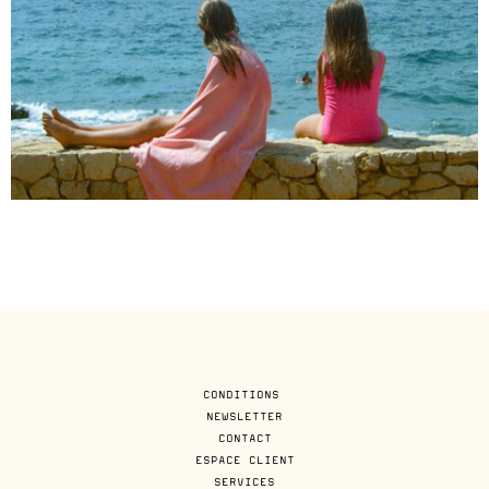
CONDITIONS
NEWSLETTER
CONTACT
ESPACE CLIENT
SERVICES