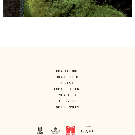
CONDITIONS
NEWSLETTER
CONTACT
ESPACE CLIENT
SERVICES
L'ESPRIT
VOS DONNÉES