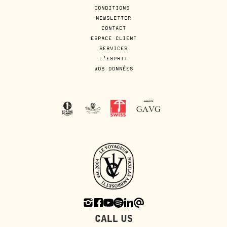
CONDITIONS
NEWSLETTER
CONTACT
ESPACE CLIENT
SERVICES
L'ESPRIT
VOS DONNÉES
CALL US