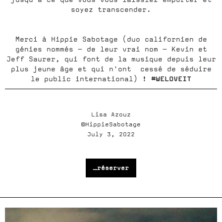
soyez transcender.
Merci à Hippie Sabotage (duo californien de
génies nommés - de leur vrai nom - Kevin et
Jeff Saurer, qui font de la musique depuis leur
plus jeune âge et qui n'ont cessé de séduire
#WELOVEIT
le public international) !
Lisa Azouz
©HippieSabotage
July 3, 2022
_réserver