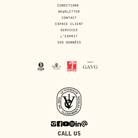
CONDITIONS
NEWSLETTER
CONTACT
ESPACE CLIENT
SERVICES
L'ESPRIT
VOS DONNÉES
CALL US