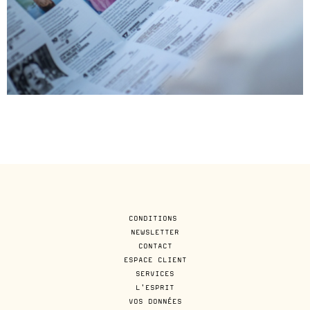
CONDITIONS
NEWSLETTER
CONTACT
ESPACE CLIENT
SERVICES
L'ESPRIT
VOS DONNÉES