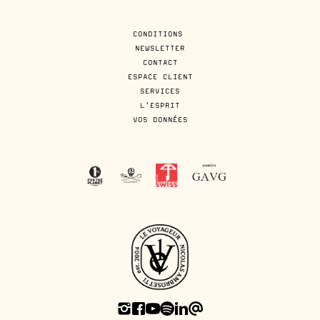
CONDITIONS
NEWSLETTER
CONTACT
ESPACE CLIENT
SERVICES
L'ESPRIT
VOS DONNÉES