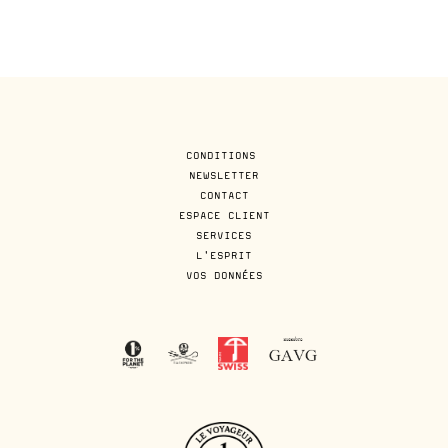
CONDITIONS
NEWSLETTER
CONTACT
ESPACE CLIENT
SERVICES
L'ESPRIT
VOS DONNÉES