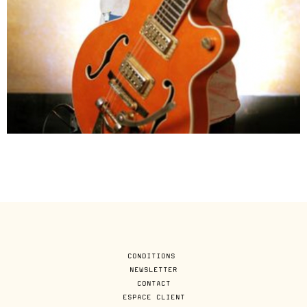
CONDITIONS
NEWSLETTER
CONTACT
ESPACE CLIENT