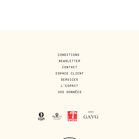
CONDITIONS
NEWSLETTER
CONTACT
ESPACE CLIENT
SERVICES
L'ESPRIT
VOS DONNÉES