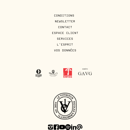
CONDITIONS
NEWSLETTER
CONTACT
ESPACE CLIENT
SERVICES
L'ESPRIT
VOS DONNÉES