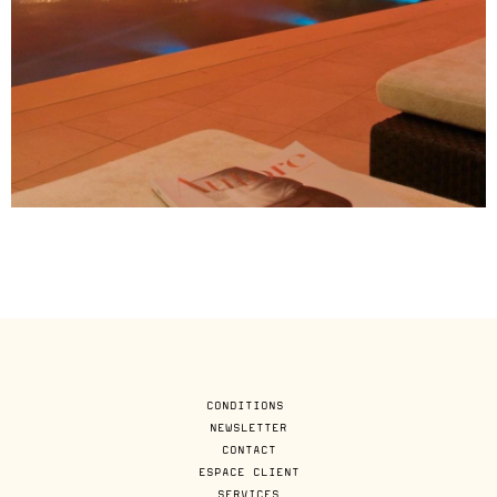
CONDITIONS
NEWSLETTER
CONTACT
ESPACE CLIENT
SERVICES