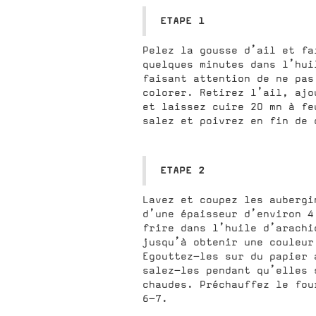
ETAPE 1
Pelez la gousse d’ail et fa
quelques minutes dans l’hui
faisant attention de ne pas
colorer. Retirez l’ail, ajo
et laissez cuire 20 mn à fe
salez et poivrez en fin de 
ETAPE 2
Lavez et coupez les aubergi
d’une épaisseur d’environ 4
frire dans l’huile d’arachi
jusqu’à obtenir une couleur
Egouttez-les sur du papier 
salez-les pendant qu’elles 
chaudes. Préchauffez le fou
6-7.