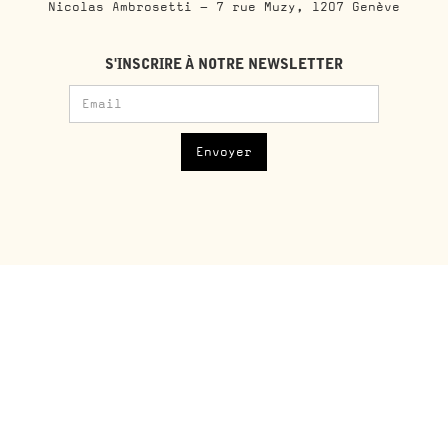
Nicolas Ambrosetti - 7 rue Muzy, 1207 Genève
S'INSCRIRE À NOTRE NEWSLETTER