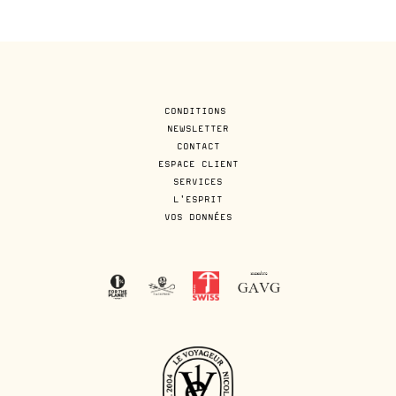
CONDITIONS
NEWSLETTER
CONTACT
ESPACE CLIENT
SERVICES
L'ESPRIT
VOS DONNÉES