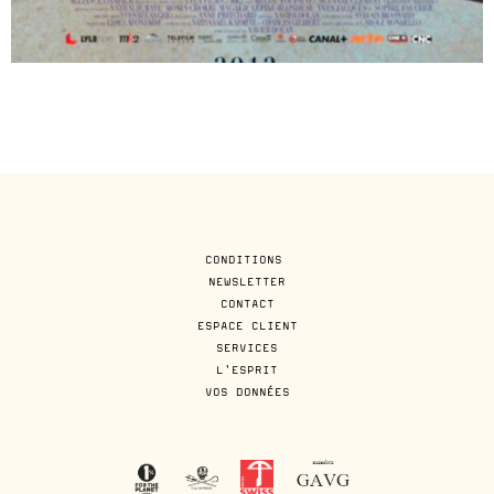
CONDITIONS
NEWSLETTER
CONTACT
ESPACE CLIENT
SERVICES
L'ESPRIT
VOS DONNÉES