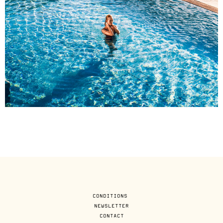
CONDITIONS
NEWSLETTER
CONTACT