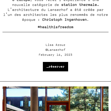
station thermale.
nouvelle catégorie de
L’architecture du Lanserhof a été créée par
l’un des architectes les plus renommés de notre
Christoph Ingenhoven
époque :
.
#healthisfreedom
Lisa Azouz
©Lanserhof
February 14, 2023
_réserver