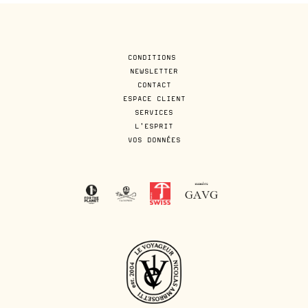
CONDITIONS
NEWSLETTER
CONTACT
ESPACE CLIENT
SERVICES
L'ESPRIT
VOS DONNÉES