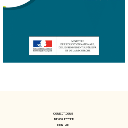
CONDITIONS
NEWSLETTER
CONTACT