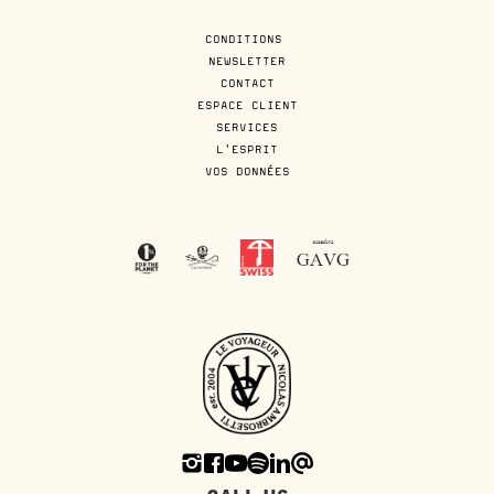
CONDITIONS
NEWSLETTER
CONTACT
ESPACE CLIENT
SERVICES
L'ESPRIT
VOS DONNÉES