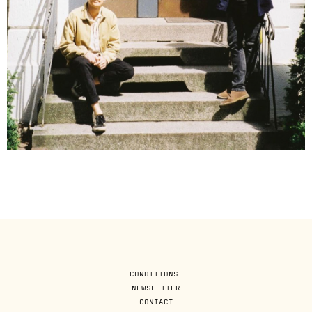
CONDITIONS
NEWSLETTER
CONTACT