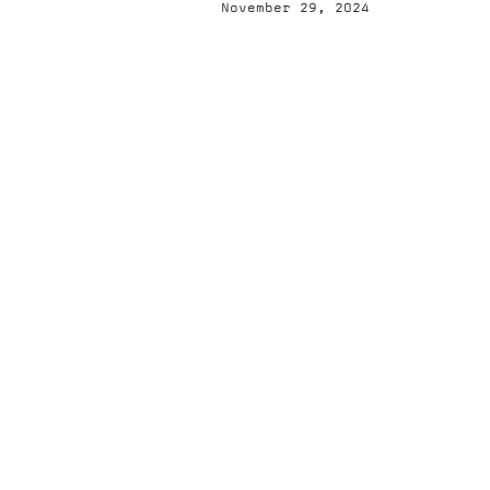
November 29, 2024