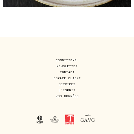
CONDITIONS
NEWSLETTER
CONTACT
ESPACE CLIENT
SERVICES
L'ESPRIT
VOS DONNÉES