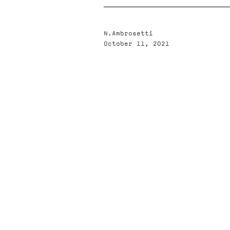
N.Ambrosetti
October 11, 2021