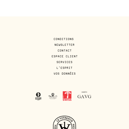
CONDITIONS
NEWSLETTER
CONTACT
ESPACE CLIENT
SERVICES
L'ESPRIT
VOS DONNÉES