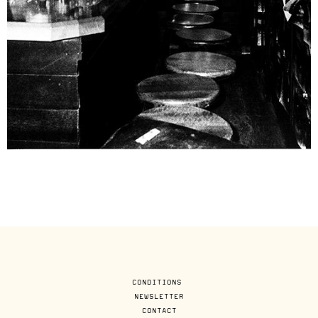
CONDITIONS
NEWSLETTER
CONTACT