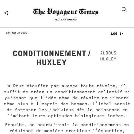
Sat, Aug 08, 2026
LOG IN
CONDITIONNEMENT /
ALDOUS
HUXLEY
HUXLEY
« Pour étouffer par avance toute révolte, il
suffit de créer un conditionnement collectif si
puissant que l’idée même de révolte ne viendra
même plus à l’esprit des hommes. L’idéal serait
de formater les individus dès la naissance en
limitant leurs aptitudes biologiques innées.
Ensuite, on poursuivrait le conditionnement en
réduisant de manière drastique l’éducation,