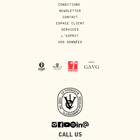
CONDITIONS
NEWSLETTER
CONTACT
ESPACE CLIENT
SERVICES
L'ESPRIT
VOS DONNÉES
CALL US