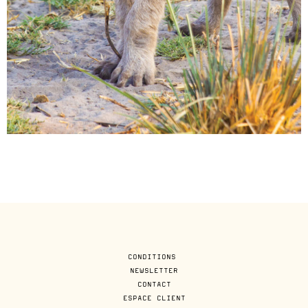
CONDITIONS
NEWSLETTER
CONTACT
ESPACE CLIENT