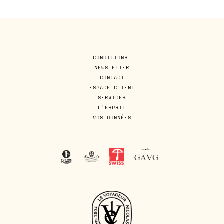
CONDITIONS
NEWSLETTER
CONTACT
ESPACE CLIENT
SERVICES
L'ESPRIT
VOS DONNÉES