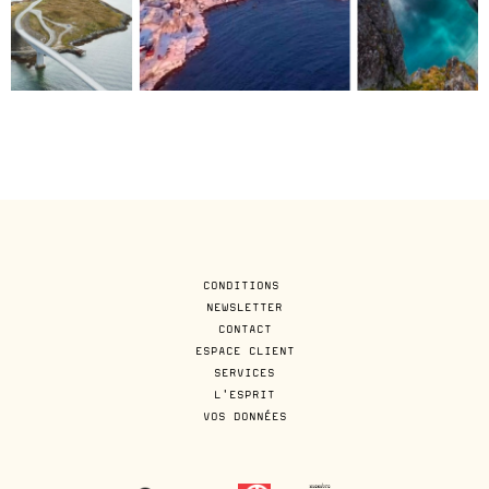
CONDITIONS
NEWSLETTER
CONTACT
ESPACE CLIENT
SERVICES
L'ESPRIT
VOS DONNÉES